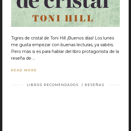
Tigres de cristal de Toni Hill ¡Buenos días! Los lunes
me gusta empezar con buenas lecturas, ya sabéis.
Pero más si es para hablar del libro protagonista de la
reseña de …
READ MORE
LIBROS RECOMENDADOS
/
RESEÑAS