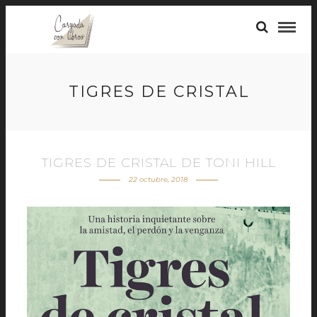
TIGRES DE CRISTAL
TIGRES DE CRISTAL DE TONI HILL
22 octubre, 2018