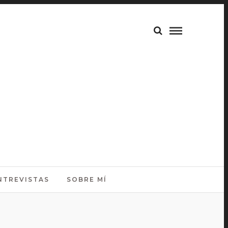
NTREVISTAS
SOBRE MÍ