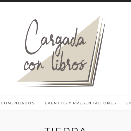
RECOMENDADOS
EVENTOS Y PRESENTACIONES
E