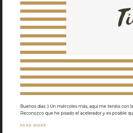
Buenos días :) Un miércoles más, aquí me tenéis con l
Reconozco que he pisado el acelerador y es posible q
READ MORE