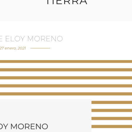
TIERRA
DE ELOY MORENO
27 enero, 2021