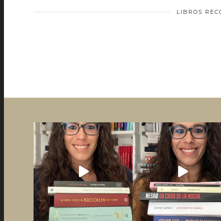
LIBROS RE