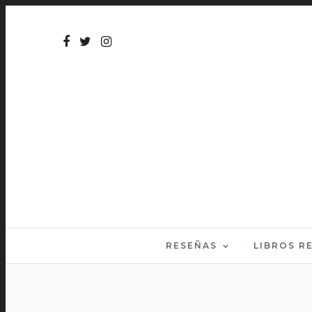
RESEÑAS
LIBROS 