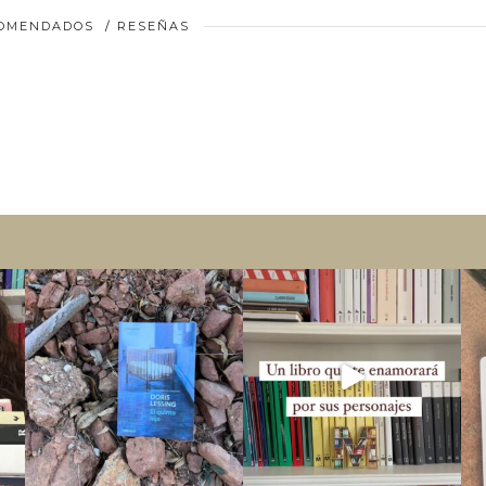
COMENDADOS
/
RESEÑAS