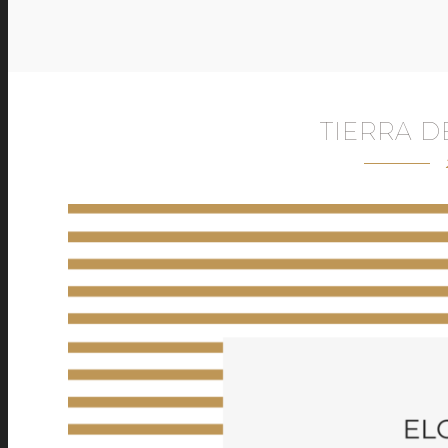
TIERRA 