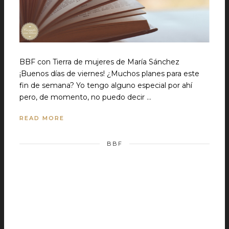
BBF con Tierra de mujeres de María Sánchez
¡Buenos días de viernes! ¿Muchos planes para este
fin de semana? Yo tengo alguno especial por ahí
pero, de momento, no puedo decir …
READ MORE
BBF