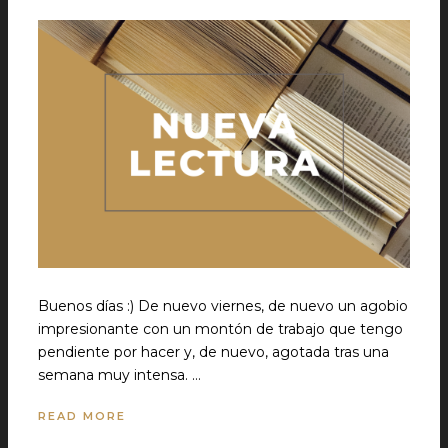
Buenos días :) De nuevo viernes, de nuevo un agobio
impresionante con un montón de trabajo que tengo
pendiente por hacer y, de nuevo, agotada tras una
semana muy intensa. …
READ MORE