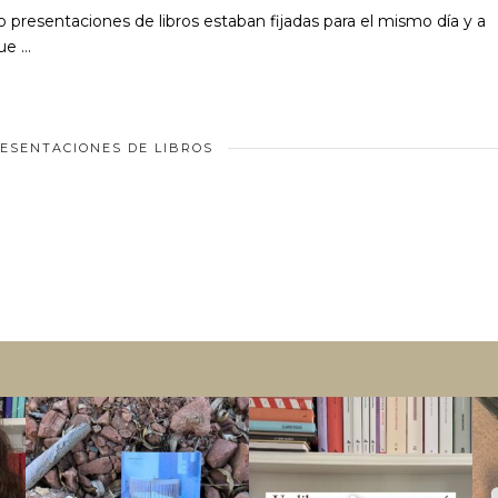
o presentaciones de libros estaban fijadas para el mismo día y a
que …
ESENTACIONES DE LIBROS