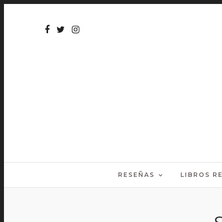
RESEÑAS
LIBROS 