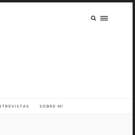
NTREVISTAS
SOBRE MÍ