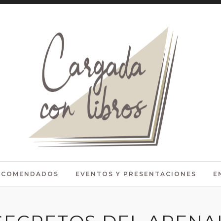
RECOMENDADOS
EVENTOS Y PRESENTACIONES
E