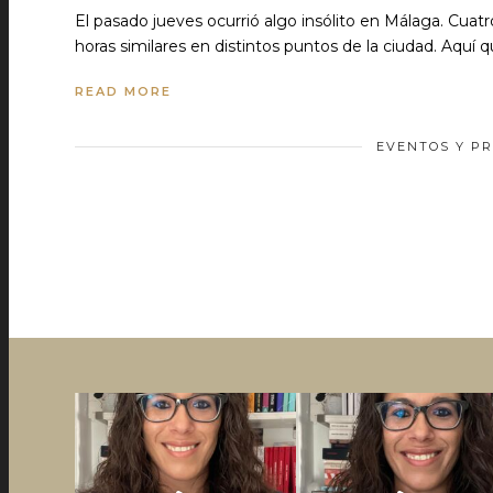
El pasado jueves ocurrió algo insólito en Málaga. Cuatr
horas similares en distintos puntos de la ciudad. Aquí 
READ MORE
EVENTOS Y PR