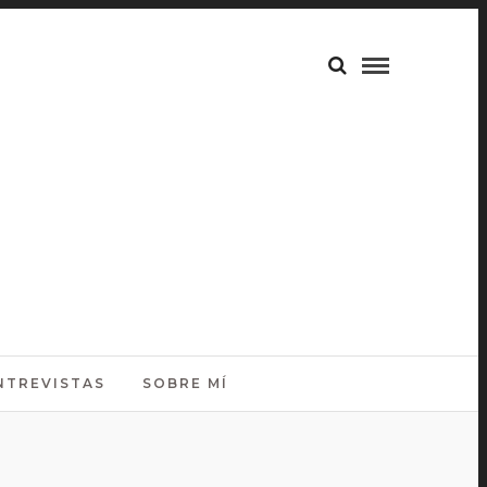
NTREVISTAS
SOBRE MÍ