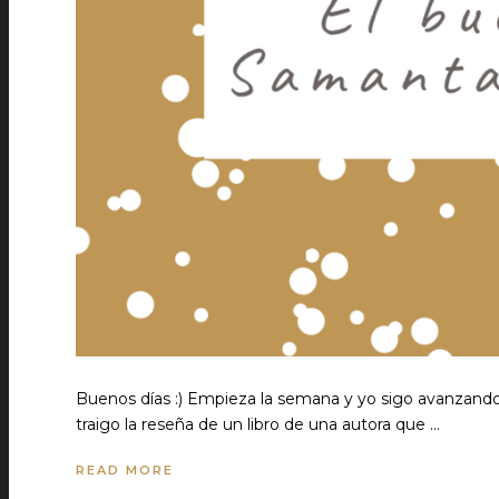
Buenos días :) Empieza la semana y yo sigo avanzando
traigo la reseña de un libro de una autora que …
READ MORE