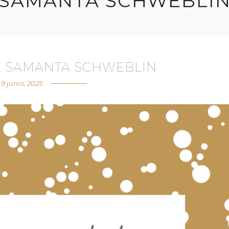
SAMANTA SCHWEBLI
E SAMANTA SCHWEBLIN
9 junio, 2025