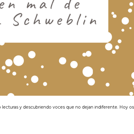
 lecturas y descubriendo voces que no dejan indiferente. Hoy os