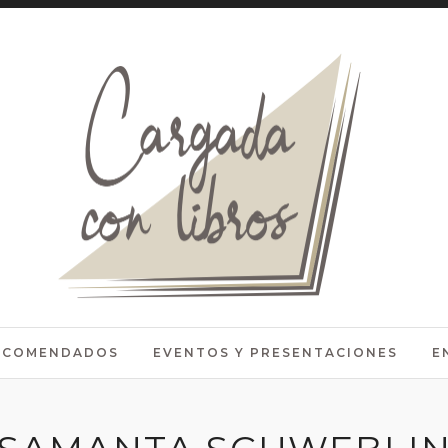
RECOMENDADOS
EVENTOS Y PRESENTACIONES
E