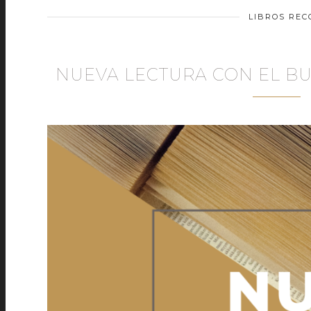
LIBROS RE
NUEVA LECTURA CON EL B