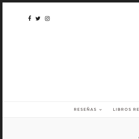
RESEÑAS
LIBROS 