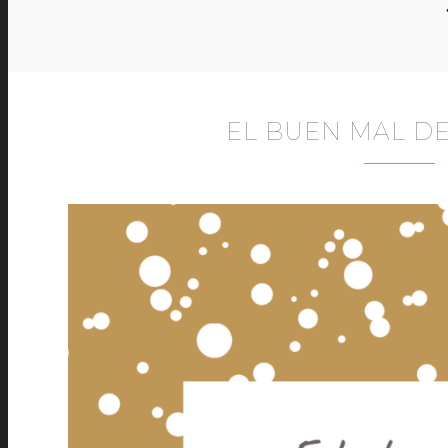
EL BUEN MAL D