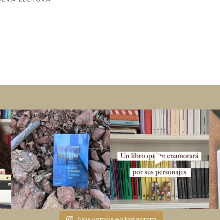
Nos vemos en Instagram