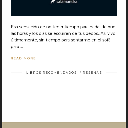
Esa sensación de no tener tiempo para nada, de que
las horas y los días se escurren de tus dedos...Así vivo
últimamente, sin tiempo para sentarme en el sofá
para …
READ MORE
LIBROS RECOMENDADOS
/
RESEÑAS