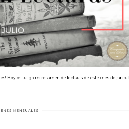
s! Hoy os traigo mi resumen de lecturas de este mes de junio. 
ENES MENSUALES