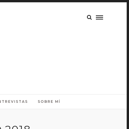
NTREVISTAS
SOBRE MÍ