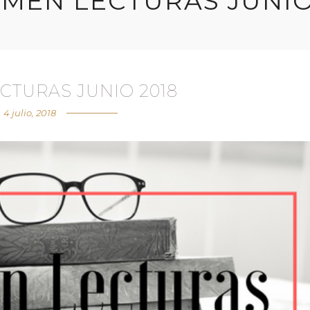
MEN LECTURAS JUNIO
CTURAS JUNIO 2018
4 julio, 2018