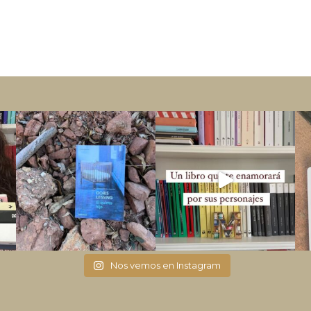
Nos vemos en Instagram