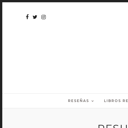
RESEÑAS
LIBROS 