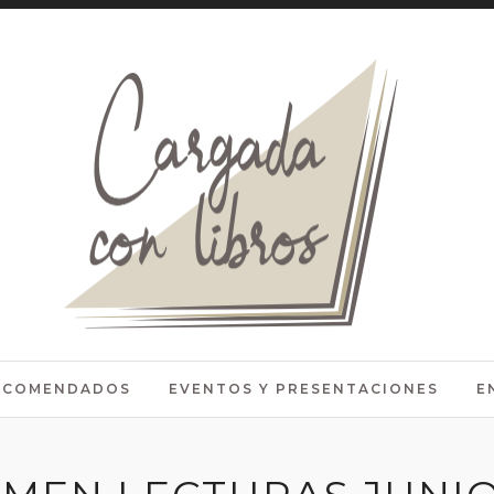
RECOMENDADOS
EVENTOS Y PRESENTACIONES
E