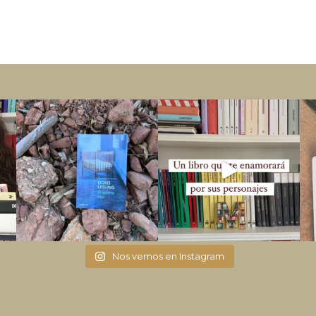
Nos vemos en Instagram