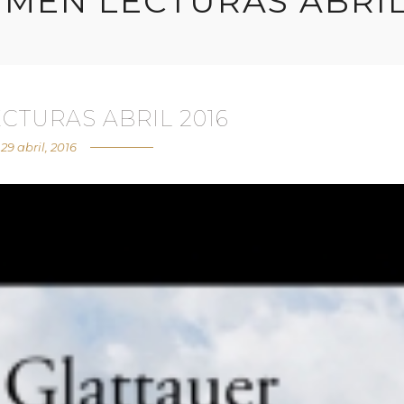
MEN LECTURAS ABRIL
CTURAS ABRIL 2016
29 abril, 2016