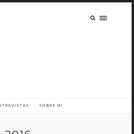
NTREVISTAS
SOBRE MÍ