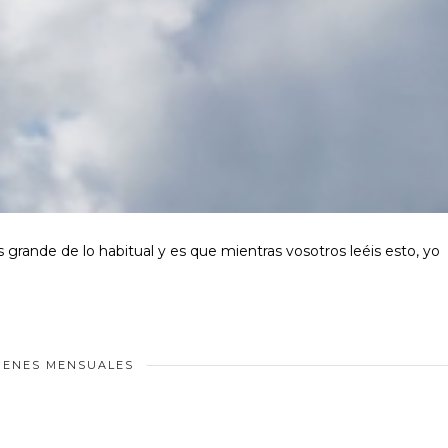
rande de lo habitual y es que mientras vosotros leéis esto, yo
ENES MENSUALES