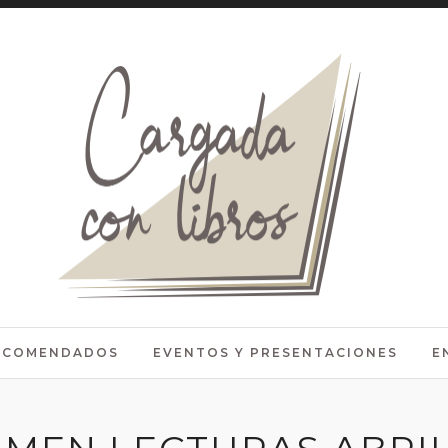
RECOMENDADOS
EVENTOS Y PRESENTACIONES
E