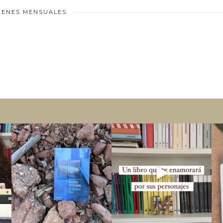
ENES MENSUALES