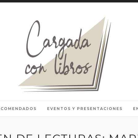
RECOMENDADOS
EVENTOS Y PRESENTACIONES
E