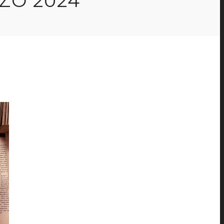
ZO 2024