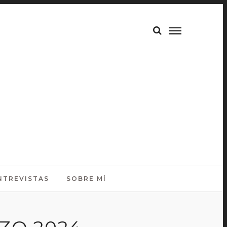
NTREVISTAS
SOBRE MÍ