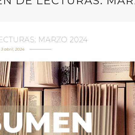
N DE LECTURAS: MAR
ECTURAS: MARZO 2024
3 abril, 2024