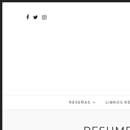
RESEÑAS
LIBROS 