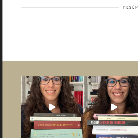
RESÚM