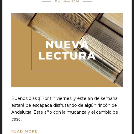
11 octubre, 2024
Buenos días :) Por fin viernes, y este fin de semana
estaré de escapada disfrutando de algún rincón de
Andalucía. Este año con la mudanza y el cambio de
casa, …
READ MORE