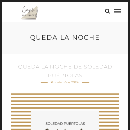
QUEDA LA NOCHE
QUEDA LA NOCHE DE SOLEDAD
PUÉRTOLAS
6 noviembre, 2024