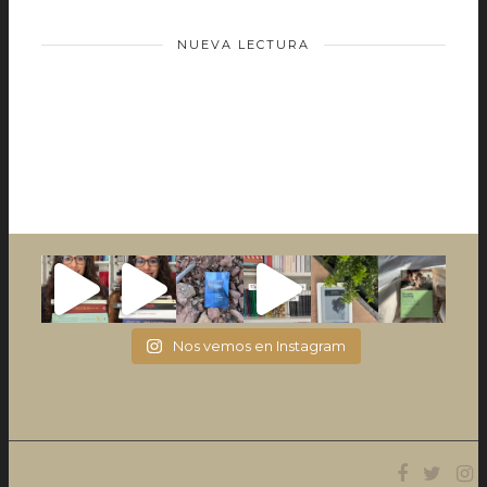
NUEVA LECTURA
Nos vemos en Instagram