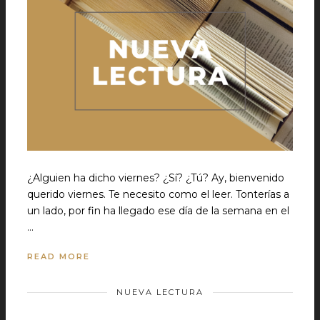
¿Alguien ha dicho viernes? ¿Sí? ¿Tú? Ay, bienvenido
querido viernes. Te necesito como el leer. Tonterías a
un lado, por fin ha llegado ese día de la semana en el
…
READ MORE
NUEVA LECTURA