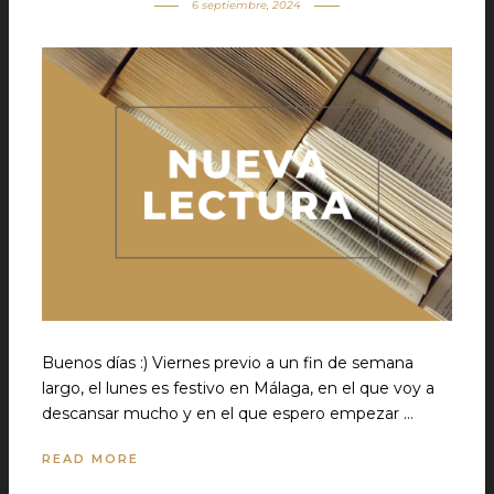
6 septiembre, 2024
Buenos días :) Viernes previo a un fin de semana
largo, el lunes es festivo en Málaga, en el que voy a
descansar mucho y en el que espero empezar …
READ MORE