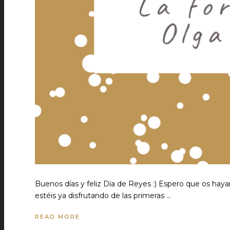
Buenos días y feliz Día de Reyes :) Espero que os haya
estéis ya disfrutando de las primeras …
READ MORE