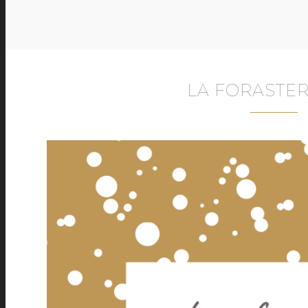
LA FORASTE