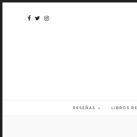
RESEÑAS
LIBROS 