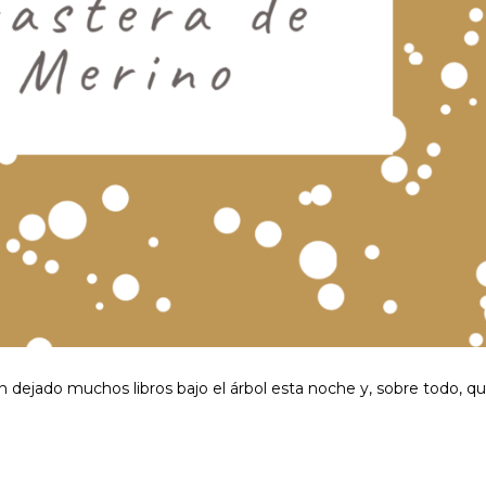
n dejado muchos libros bajo el árbol esta noche y, sobre todo, q