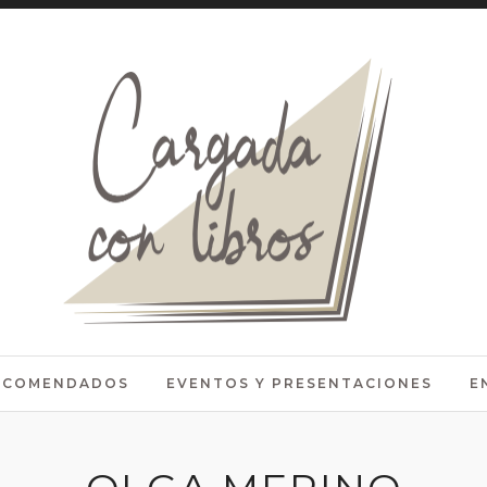
RECOMENDADOS
EVENTOS Y PRESENTACIONES
E