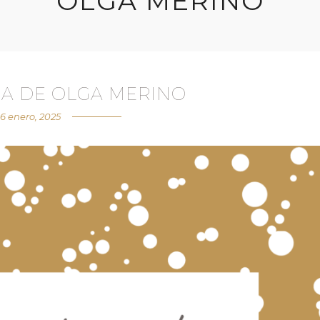
OLGA MERINO
RA DE OLGA MERINO
6 enero, 2025