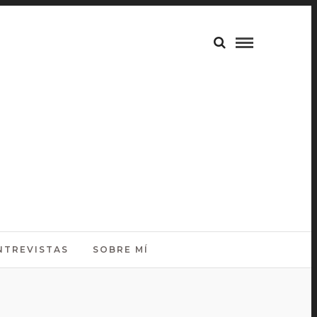
NTREVISTAS
SOBRE MÍ