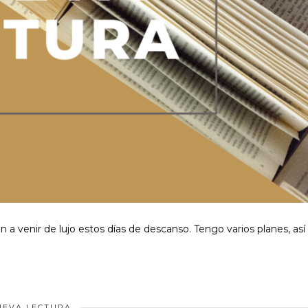
n a venir de lujo estos días de descanso. Tengo varios planes, así
UEVA LECTURA