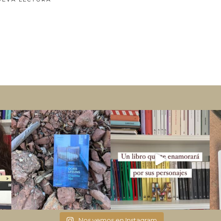
Nos vemos en Instagram