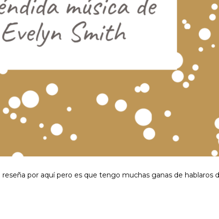
e reseña por aquí pero es que tengo muchas ganas de hablaros 