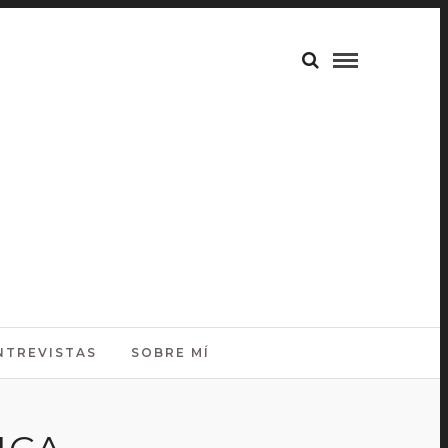
NTREVISTAS
SOBRE MÍ