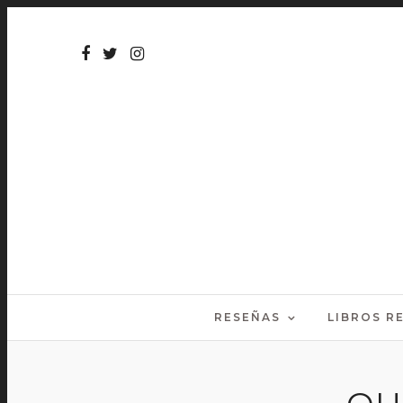
RESEÑAS
LIBROS 