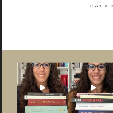
LIBROS RE