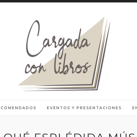
RECOMENDADOS
EVENTOS Y PRESENTACIONES
E