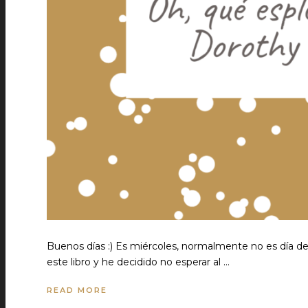
Buenos días :) Es miércoles, normalmente no es día d
este libro y he decidido no esperar al …
READ MORE