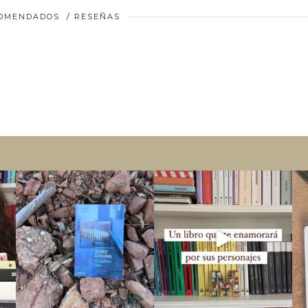
COMENDADOS
/
RESEÑAS