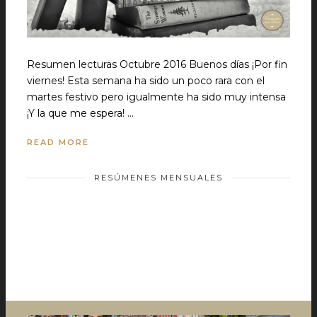
Resumen lecturas Octubre 2016 Buenos días ¡Por fin
viernes! Esta semana ha sido un poco rara con el
martes festivo pero igualmente ha sido muy intensa
¡Y la que me espera! …
READ MORE
RESÚMENES MENSUALES