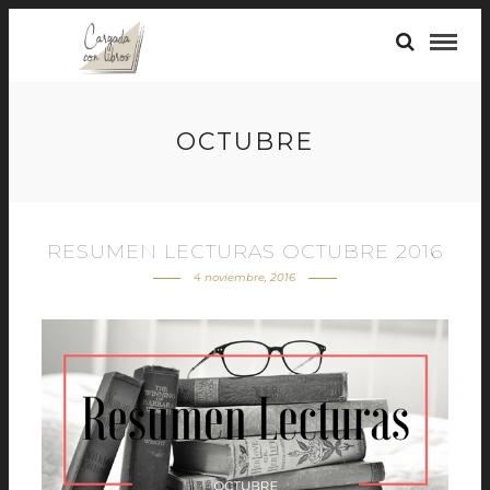
OCTUBRE
RESUMEN LECTURAS OCTUBRE 2016
4 noviembre, 2016