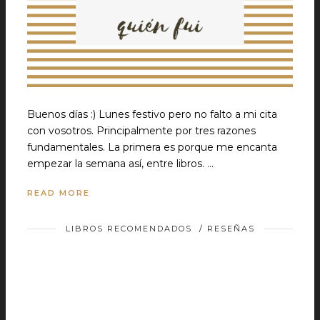
Buenos días :) Lunes festivo pero no falto a mi cita
con vosotros. Principalmente por tres razones
fundamentales. La primera es porque me encanta
empezar la semana así, entre libros. …
READ MORE
LIBROS RECOMENDADOS
/
RESEÑAS