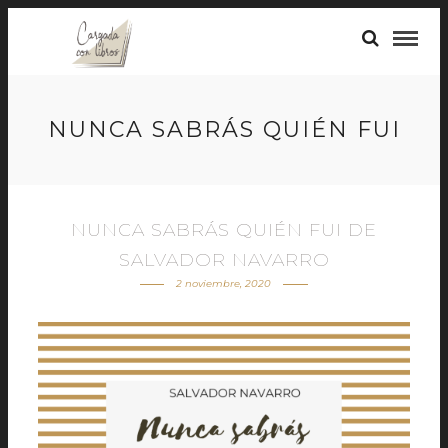
NUNCA SABRÁS QUIÉN FUI
NUNCA SABRÁS QUIÉN FUI DE
SALVADOR NAVARRO
2 noviembre, 2020