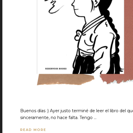
Buenos días :) Ayer justo terminé de leer el libro del q
sinceramente, no hace falta. Tengo …
READ MORE