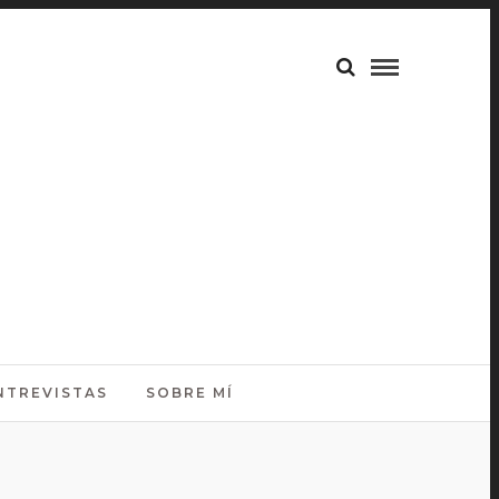
NTREVISTAS
SOBRE MÍ