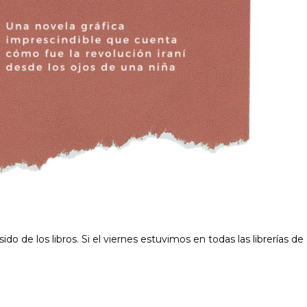
do de los libros. Si el viernes estuvimos en todas las librerías de