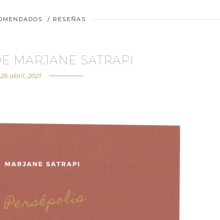
COMENDADOS
/
RESEÑAS
DE MARJANE SATRAPI
26 abril, 2021