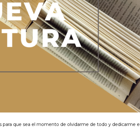
oras para que sea el momento de olvidarme de todo y dedicarme 