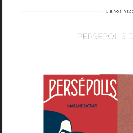
LIBROS RE
PERSÉPOLIS 