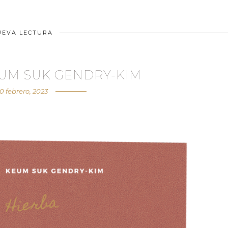
UEVA LECTURA
EUM SUK GENDRY-KIM
0 febrero, 2023