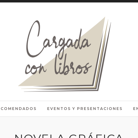
RECOMENDADOS
EVENTOS Y PRESENTACIONES
E