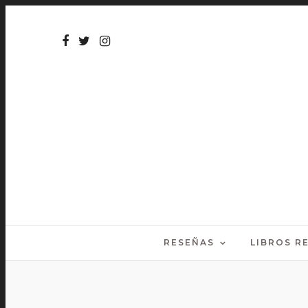
RESEÑAS
LIBROS 