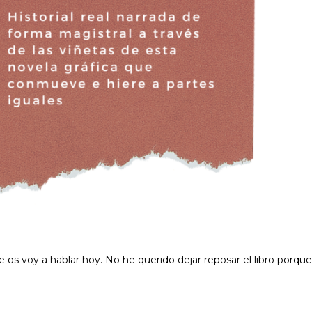
ue os voy a hablar hoy. No he querido dejar reposar el libro porque