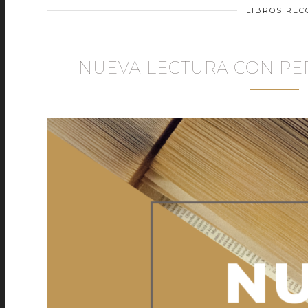
LIBROS RE
NUEVA LECTURA CON PE