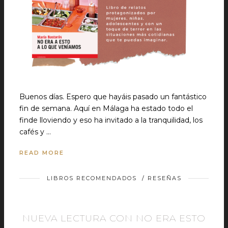
Buenos días. Espero que hayáis pasado un fantástico
fin de semana. Aquí en Málaga ha estado todo el
finde lloviendo y eso ha invitado a la tranquilidad, los
cafés y …
READ MORE
LIBROS RECOMENDADOS
/
RESEÑAS
NUEVA LECTURA CON NO ERA ESTO