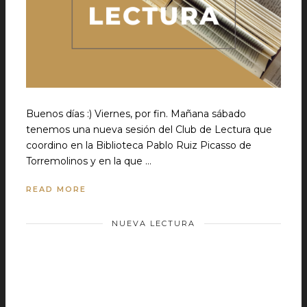
Buenos días :) Viernes, por fin. Mañana sábado
tenemos una nueva sesión del Club de Lectura que
coordino en la Biblioteca Pablo Ruiz Picasso de
Torremolinos y en la que …
READ MORE
NUEVA LECTURA