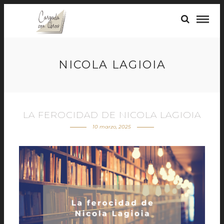
NICOLA LAGIOIA
LA FEROCIDAD DE NICOLA LAGIOIA
10 marzo, 2025