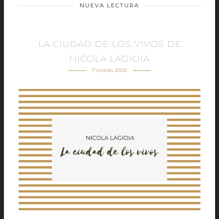
NUEVA LECTURA
LA CIUDAD DE LOS VIVOS DE
NICOLA LAGIOIA
7 marzo, 2022