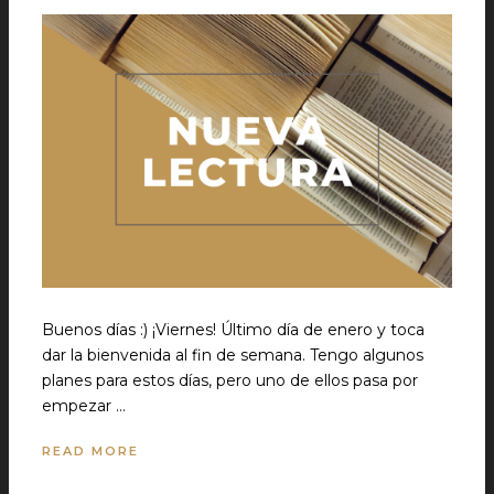
Buenos días :) ¡Viernes! Último día de enero y toca
dar la bienvenida al fin de semana. Tengo algunos
planes para estos días, pero uno de ellos pasa por
empezar …
READ MORE