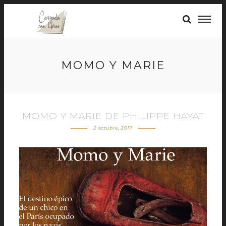
MOMO Y MARIE
MOMO Y MARIE DE PHILIPPE HAYAT
2 octubre, 2017