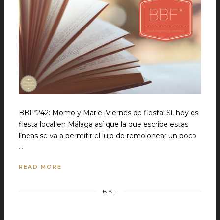
BBF*242: Momo y Marie ¡Viernes de fiesta! Sí, hoy es
fiesta local en Málaga así que la que escribe estas
líneas se va a permitir el lujo de remolonear un poco
…
READ MORE
BBF