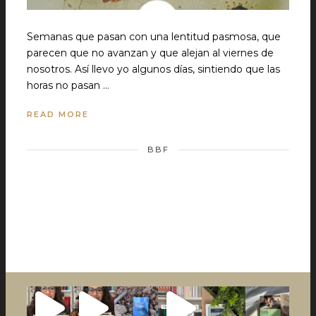
Semanas que pasan con una lentitud pasmosa, que
parecen que no avanzan y que alejan al viernes de
nosotros. Así llevo yo algunos días, sintiendo que las
horas no pasan …
READ MORE
BBF