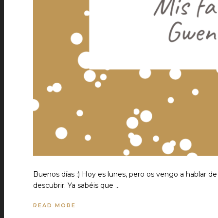
Buenos días :) Hoy es lunes, pero os vengo a hablar de 
descubrir. Ya sabéis que …
READ MORE