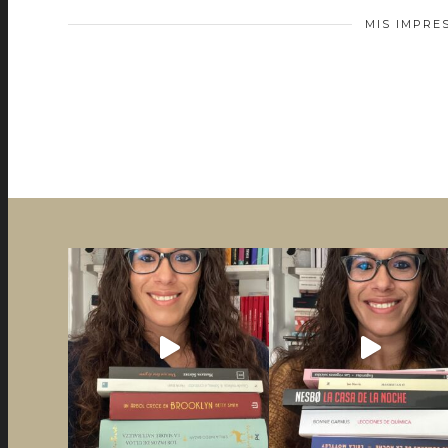
MIS IMPRE