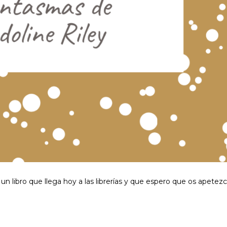
un libro que llega hoy a las librerías y que espero que os apetez