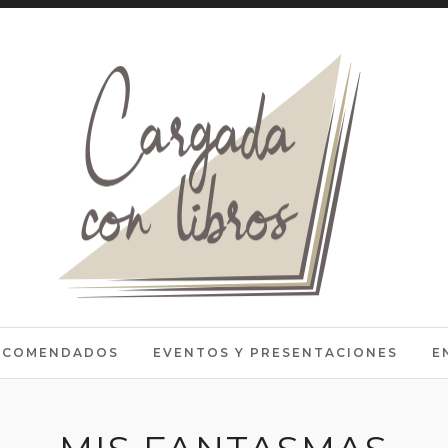
RECOMENDADOS
EVENTOS Y PRESENTACIONES
E