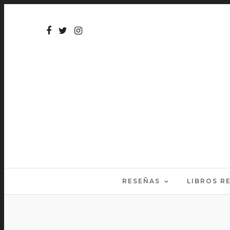
RESEÑAS
LIBROS 