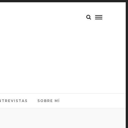
NTREVISTAS
SOBRE MÍ