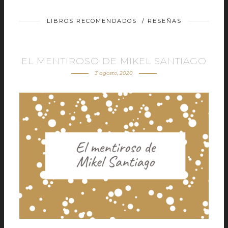
LIBROS RECOMENDADOS
/
RESEÑAS
EL MENTIROSO DE MIKEL SANTIAGO
3 agosto, 2020