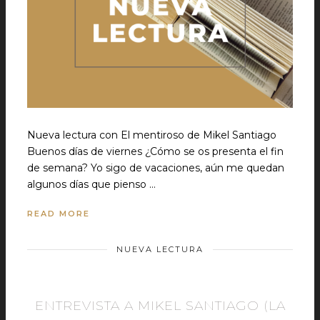
Nueva lectura con El mentiroso de Mikel Santiago
Buenos días de viernes ¿Cómo se os presenta el fin
de semana? Yo sigo de vacaciones, aún me quedan
algunos días que pienso …
READ MORE
NUEVA LECTURA
ENTREVISTA A MIKEL SANTIAGO (LA