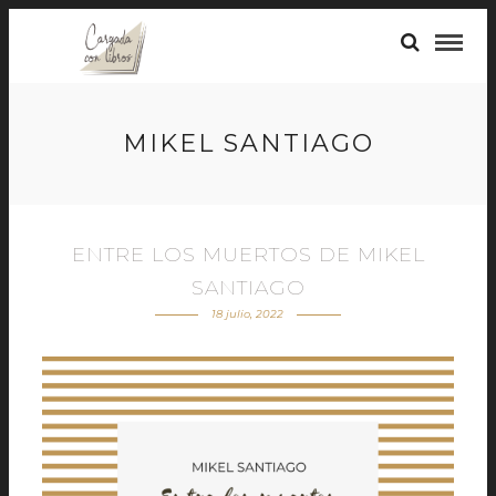
MIKEL SANTIAGO
ENTRE LOS MUERTOS DE MIKEL
SANTIAGO
18 julio, 2022