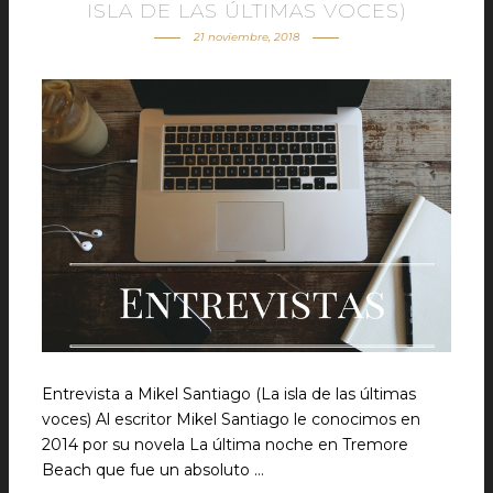
ISLA DE LAS ÚLTIMAS VOCES)
21 noviembre, 2018
Entrevista a Mikel Santiago (La isla de las últimas
voces) Al escritor Mikel Santiago le conocimos en
2014 por su novela La última noche en Tremore
Beach que fue un absoluto …