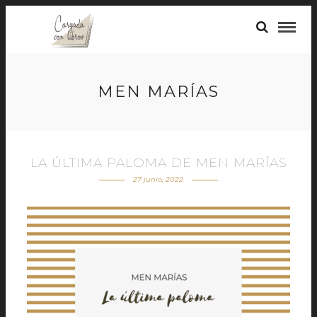
MEN MARÍAS
LA ÚLTIMA PALOMA DE MEN MARÍAS
27 junio, 2022