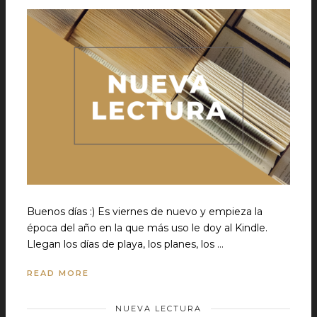
Buenos días :) Es viernes de nuevo y empieza la
época del año en la que más uso le doy al Kindle.
Llegan los días de playa, los planes, los …
READ MORE
NUEVA LECTURA