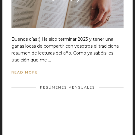
Buenos días :) Ha sido terminar 2023 y tener una
ganas locas de compartir con vosotros el tradicional
resumen de lecturas del año. Como ya sabéis, es
tradición que me …
READ MORE
RESÚMENES MENSUALES