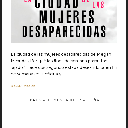
La ciudad de las mujeres desaparecidas de Megan
Miranda ¿Por qué los fines de semana pasan tan
rápido? Hace dos segundo estaba deseando buen fin
de semana en la oficina y …
READ MORE
LIBROS RECOMENDADOS
/
RESEÑAS