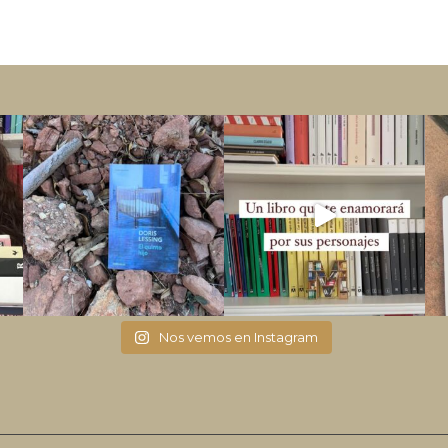
Nos vemos en Instagram