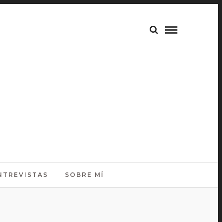
NTREVISTAS
SOBRE MÍ