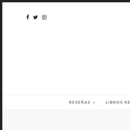
RESEÑAS
LIBROS 