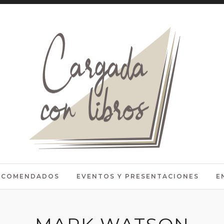
RECOMENDADOS
EVENTOS Y PRESENTACIONES
E