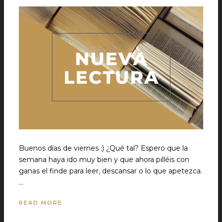
Buenos días de viernes :) ¿Qué tal? Espero que la
semana haya ido muy bien y que ahora pilléis con
ganas el finde para leer, descansar o lo que apetezca.
…
READ MORE