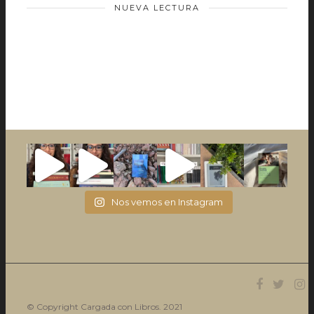
NUEVA LECTURA
Nos vemos en Instagram
© Copyright Cargada con Libros. 2021