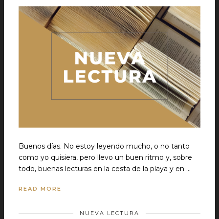
Buenos días. No estoy leyendo mucho, o no tanto
como yo quisiera, pero llevo un buen ritmo y, sobre
todo, buenas lecturas en la cesta de la playa y en …
READ MORE
NUEVA LECTURA