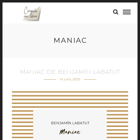
MANIAC
MANIAC DE BENJAMÍN LABATUT
14 julio, 2025