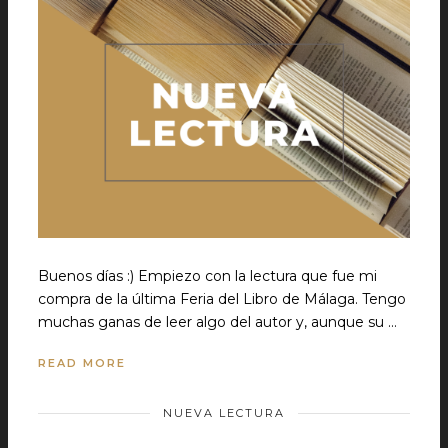
Buenos días :) Empiezo con la lectura que fue mi
compra de la última Feria del Libro de Málaga. Tengo
muchas ganas de leer algo del autor y, aunque su …
READ MORE
NUEVA LECTURA