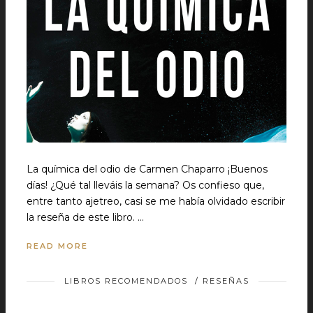
La química del odio de Carmen Chaparro ¡Buenos
días! ¿Qué tal lleváis la semana? Os confieso que,
entre tanto ajetreo, casi se me había olvidado escribir
la reseña de este libro. …
READ MORE
LIBROS RECOMENDADOS
/
RESEÑAS