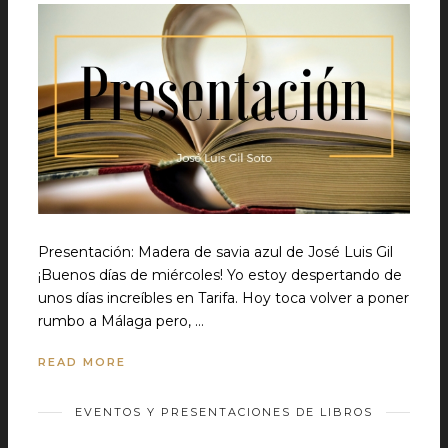
Presentación: Madera de savia azul de José Luis Gil
¡Buenos días de miércoles! Yo estoy despertando de
unos días increíbles en Tarifa. Hoy toca volver a poner
rumbo a Málaga pero, …
READ MORE
EVENTOS Y PRESENTACIONES DE LIBROS