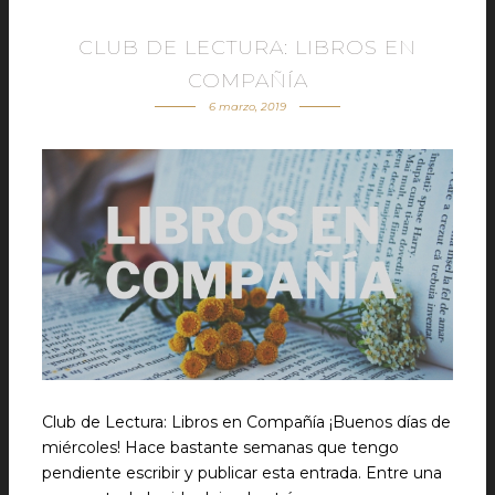
CLUB DE LECTURA: LIBROS EN
COMPAÑÍA
6 marzo, 2019
Club de Lectura: Libros en Compañía ¡Buenos días de
miércoles! Hace bastante semanas que tengo
pendiente escribir y publicar esta entrada. Entre una