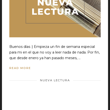
Buenos días :) Empieza un fin de semana especial
para mi en el que no voy a leer nada de nada. Por fin,
que desde enero ya han pasado meses, …
READ MORE
NUEVA LECTURA