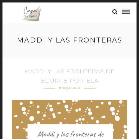
MADDI Y LAS FRONTERAS
MADDI Y LAS FRONTERAS DE
EDURNE PORTELA
8 mayo, 2023