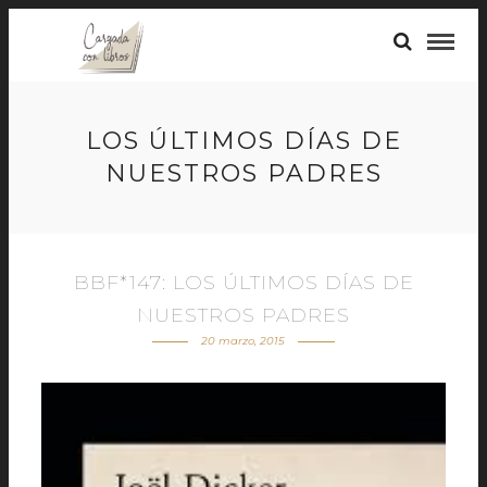
LOS ÚLTIMOS DÍAS DE
NUESTROS PADRES
BBF*147: LOS ÚLTIMOS DÍAS DE
NUESTROS PADRES
20 marzo, 2015