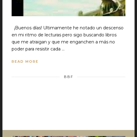
¡Buenos días! Ultimamente he notado un descenso
en mi ritmo de lecturas pero sigo buscando libros
que me atraigan y que me enganchen a más no
poder para resistir cada …
READ MORE
BBF