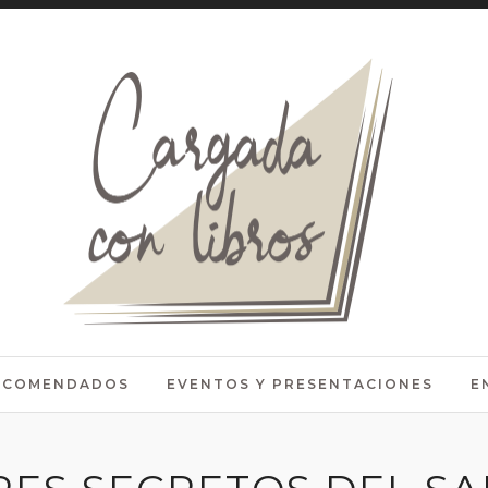
RECOMENDADOS
EVENTOS Y PRESENTACIONES
E