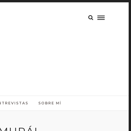
NTREVISTAS
SOBRE MÍ