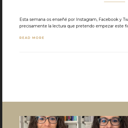
Esta semana os enseñé por Instagram, Facebook y Twitt
precisamente la lectura que pretendo empezar este f
READ MORE