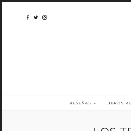
RESEÑAS
LIBROS 