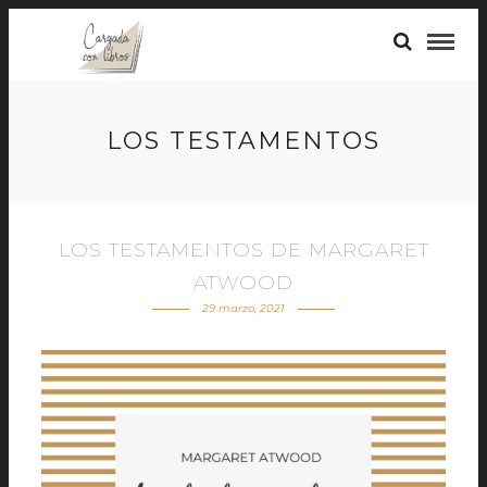
LOS TESTAMENTOS
LOS TESTAMENTOS DE MARGARET
ATWOOD
29 marzo, 2021