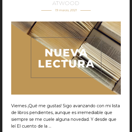
ATWOOD
19 marzo, 2021
Viernes ¡Qué me gustas! Sigo avanzando con mi lista
de libros pendientes, aunque es irremediable que
siempre se me cuele alguna novedad. Y desde que
leí El cuento de la …