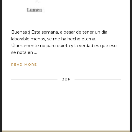
Buenas :) Esta semana, a pesar de tener un día
laborable menos, se me ha hecho eterna.
Últimamente no paro quieta y la verdad es que eso
se nota en …
READ MORE
BBF