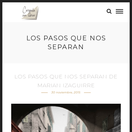
LOS PASOS QUE NOS
SEPARAN
LOS PASOS QUE NOS SEPARAN DE
MARIAN IZAGUIRRE
30 noviembre, 2015