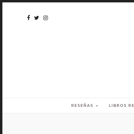
RESEÑAS
LIBROS 