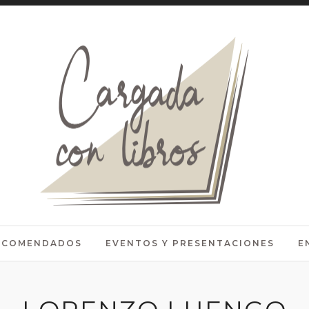
RECOMENDADOS
EVENTOS Y PRESENTACIONES
E