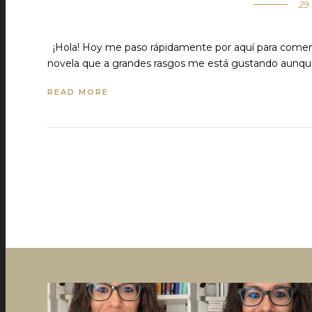
29
¡Hola! Hoy me paso rápidamente por aquí para comentar
novela que a grandes rasgos me está gustando aunqu
READ MORE