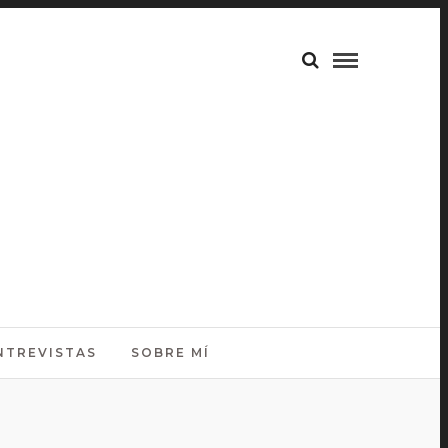
NTREVISTAS
SOBRE MÍ