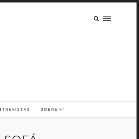
NTREVISTAS
SOBRE MÍ