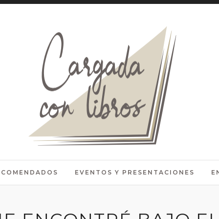
RECOMENDADOS
EVENTOS Y PRESENTACIONES
E