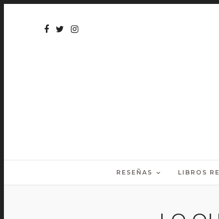
RESEÑAS
LIBROS 