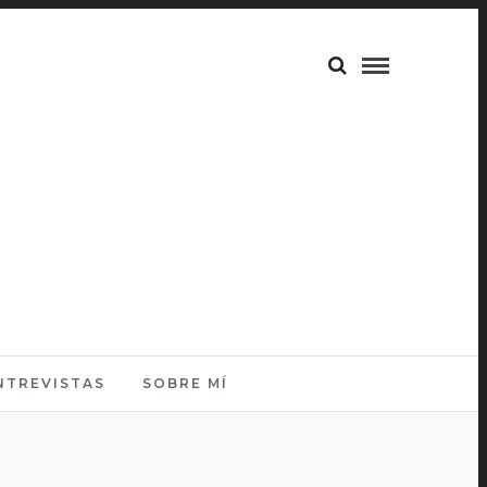
NTREVISTAS
SOBRE MÍ