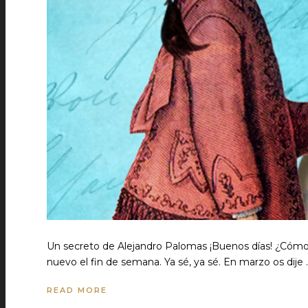
Un secreto de Alejandro Palomas ¡Buenos días! ¿Cómo
nuevo el fin de semana. Ya sé, ya sé. En marzo os dije 
READ MORE