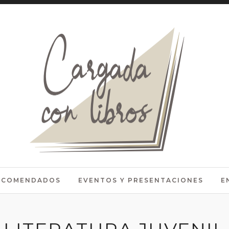
RECOMENDADOS
EVENTOS Y PRESENTACIONES
E