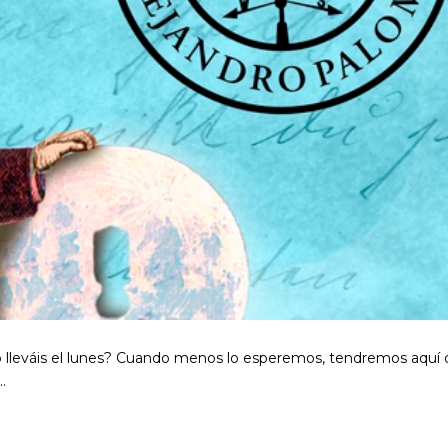
 lleváis el lunes? Cuando menos lo esperemos, tendremos aquí 
…