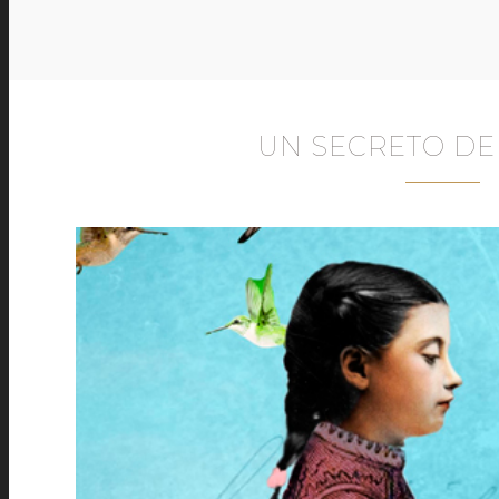
UN SECRETO D