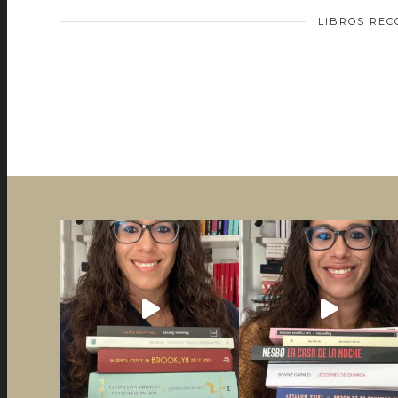
LIBROS RE