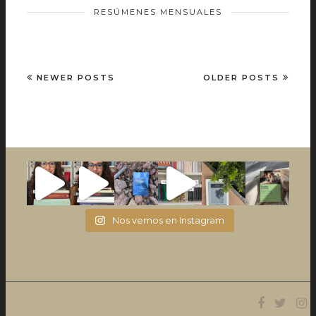
RESÚMENES MENSUALES
NEWER POSTS
OLDER POSTS
Nos vemos en Instagram