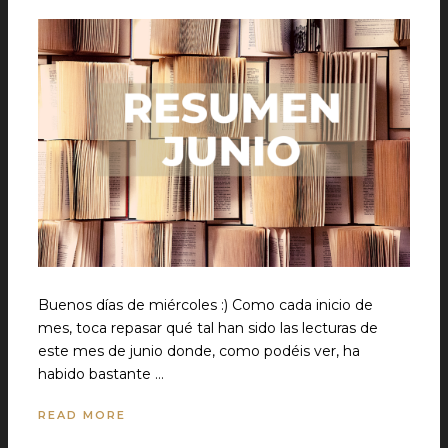
Buenos días de miércoles :) Como cada inicio de
mes, toca repasar qué tal han sido las lecturas de
este mes de junio donde, como podéis ver, ha
habido bastante …
READ MORE