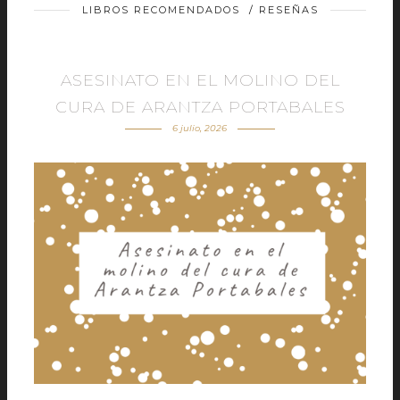
LIBROS RECOMENDADOS
/
RESEÑAS
ASESINATO EN EL MOLINO DEL
CURA DE ARANTZA PORTABALES
6 julio, 2026