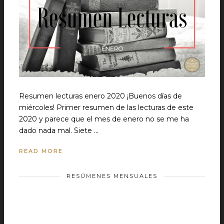
Resumen lecturas enero 2020 ¡Buenos días de
miércoles! Primer resumen de las lecturas de este
2020 y parece que el mes de enero no se me ha
dado nada mal. Siete …
READ MORE
RESÚMENES MENSUALES