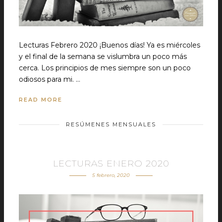
Lecturas Febrero 2020 ¡Buenos días! Ya es miércoles
y el final de la semana se vislumbra un poco más
cerca. Los principios de mes siempre son un poco
odiosos para mi. …
READ MORE
RESÚMENES MENSUALES
LECTURAS ENERO 2020
5 febrero, 2020