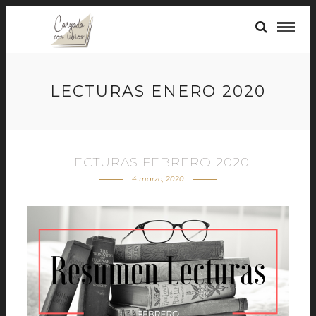
LECTURAS ENERO 2020
LECTURAS FEBRERO 2020
4 marzo, 2020