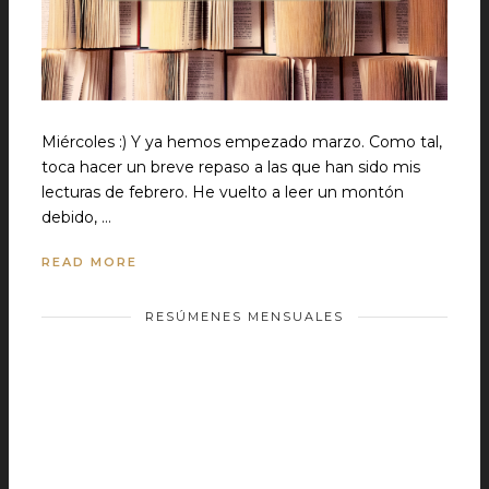
Miércoles :) Y ya hemos empezado marzo. Como tal,
toca hacer un breve repaso a las que han sido mis
lecturas de febrero. He vuelto a leer un montón
debido, …
READ MORE
RESÚMENES MENSUALES