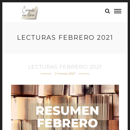
LECTURAS FEBRERO 2021
LECTURAS FEBRERO 2021
3 marzo, 2021