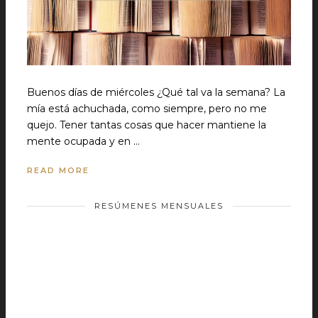
Buenos días de miércoles ¿Qué tal va la semana? La
mía está achuchada, como siempre, pero no me
quejo. Tener tantas cosas que hacer mantiene la
mente ocupada y en …
READ MORE
RESÚMENES MENSUALES