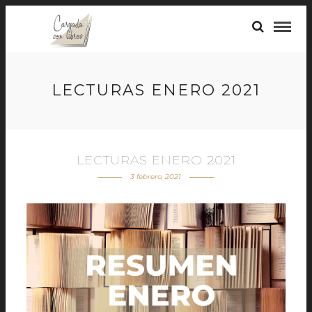
LECTURAS ENERO 2021
LECTURAS ENERO 2021
3 febrero, 2021