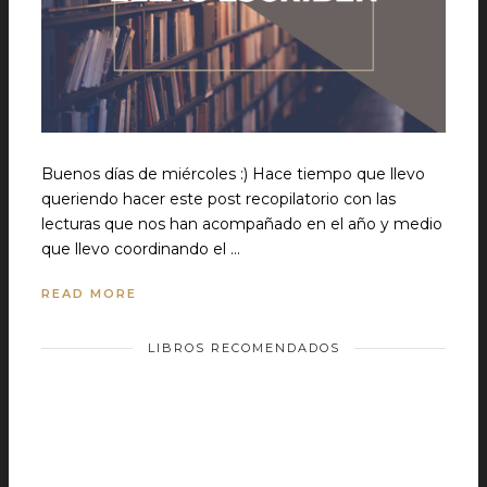
Buenos días de miércoles :) Hace tiempo que llevo
queriendo hacer este post recopilatorio con las
lecturas que nos han acompañado en el año y medio
que llevo coordinando el …
READ MORE
LIBROS RECOMENDADOS