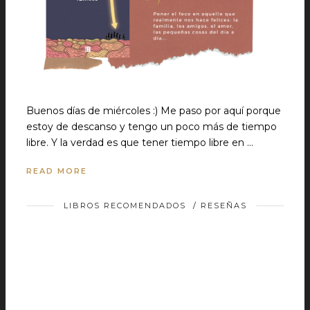
Buenos días de miércoles :) Me paso por aquí porque
estoy de descanso y tengo un poco más de tiempo
libre. Y la verdad es que tener tiempo libre en …
READ MORE
LIBROS RECOMENDADOS
/
RESEÑAS