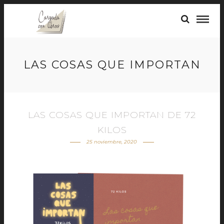
LAS COSAS QUE IMPORTAN
LAS COSAS QUE IMPORTAN DE 72
KILOS
25 noviembre, 2020