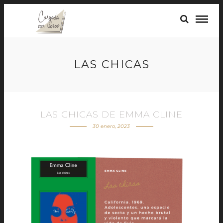
LAS CHICAS
LAS CHICAS DE EMMA CLINE
30 enero, 2023