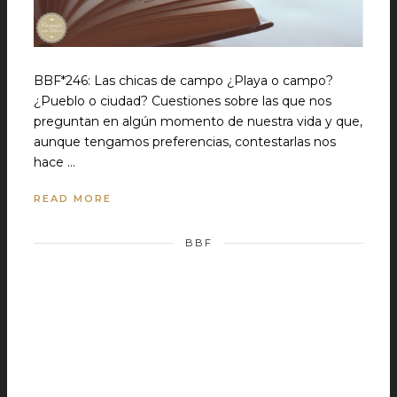
BBF*246: Las chicas de campo ¿Playa o campo?
¿Pueblo o ciudad? Cuestiones sobre las que nos
preguntan en algún momento de nuestra vida y que,
aunque tengamos preferencias, contestarlas nos
hace …
READ MORE
BBF