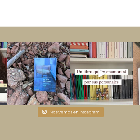
Nos vemos en Instagram