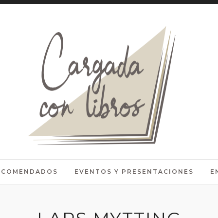
RECOMENDADOS
EVENTOS Y PRESENTACIONES
E