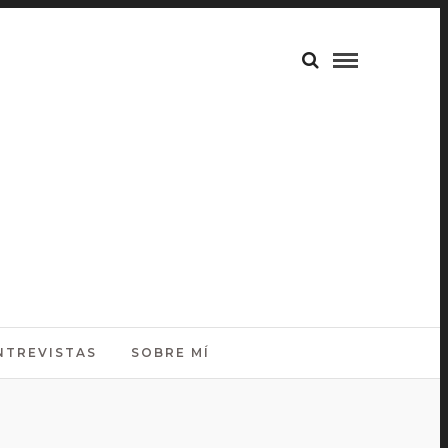
NTREVISTAS
SOBRE MÍ