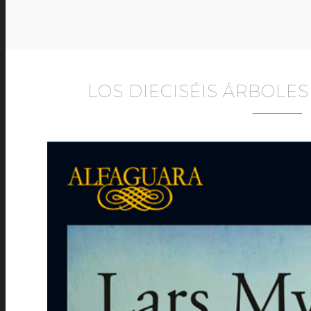
LOS DIECISÉIS ÁRBOLE