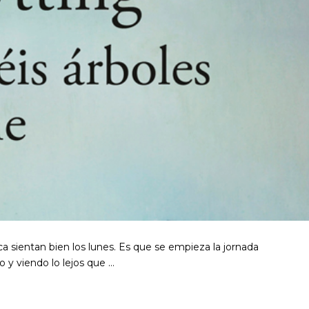
 sientan bien los lunes. Es que se empieza la jornada
 y viendo lo lejos que …