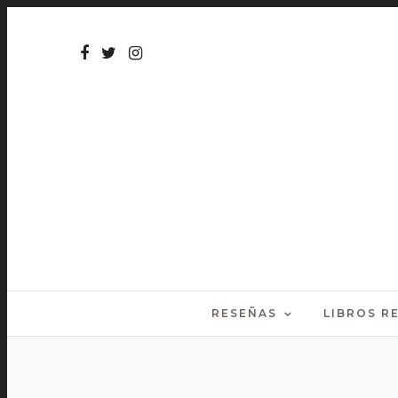
RESEÑAS
LIBROS 